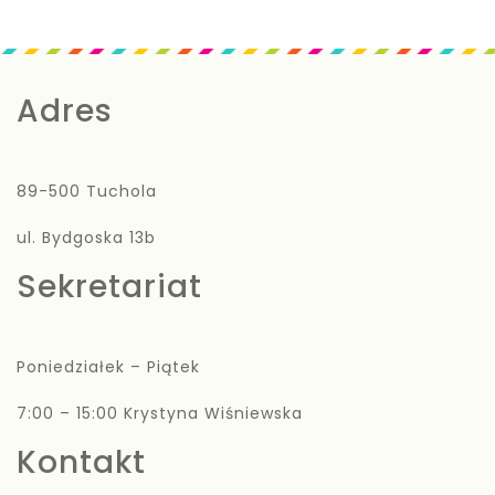
Adres
89-500 Tuchola
ul. Bydgoska 13b
Sekretariat
Poniedziałek – Piątek
7:00 – 15:00 Krystyna Wiśniewska
Kontakt