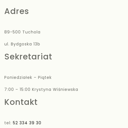
Adres
89-500 Tuchola
ul. Bydgoska 13b
Sekretariat
Poniedziałek – Piątek
7:00 – 15:00 Krystyna Wiśniewska
Kontakt
tel:
52 334 39 30