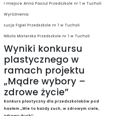
I miejsce Anna Paszul Przedszkole nr 1 w Tucholi
Wyróżnienia:
Łucja Figiel Przedszkole nr 1 w Tucholi
Nikola Misterska Przedszkole nr 1 w Tucholi
Wyniki konkursu
plastycznego w
ramach projektu
„Mądre wybory –
zdrowe życie”
Konkurs plastyczny dla przedszkolaków pod
hasłem „Wie to każdy zuch, w zdrowym ciele,
zdrowy duch”: