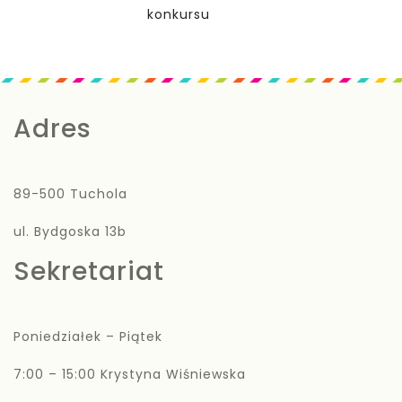
konkursu
Adres
89-500 Tuchola
ul. Bydgoska 13b
Sekretariat
Poniedziałek – Piątek
7:00 – 15:00 Krystyna Wiśniewska