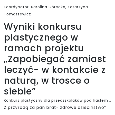
Koordynator: Karolina Górecka, Katarzyna
Tomaszewicz
Wyniki konkursu
plastycznego w
ramach projektu
„Zapobiegać zamiast
leczyć- w kontakcie z
naturą, w trosce o
siebie”
„
Konkurs plastyczny dla przedszkolaków pod hasłem
Z przyrodą za pan brat- zdrowe dzieciństwo”