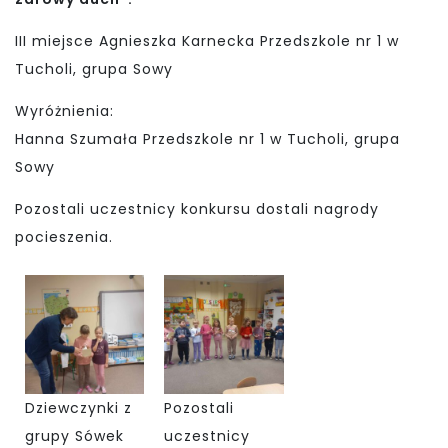
III miejsce Agnieszka Karnecka Przedszkole nr 1 w
Tucholi, grupa Sowy
Wyróżnienia:
Hanna Szumała Przedszkole nr 1 w Tucholi, grupa
Sowy
Pozostali uczestnicy konkursu dostali nagrody
pocieszenia.
Dziewczynki z
Pozostali
grupy Sówek
uczestnicy