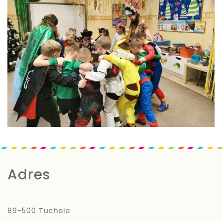
Adres
89-500 Tuchola