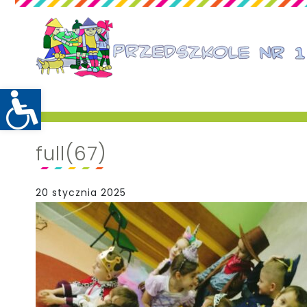
full(67)
20 stycznia 2025