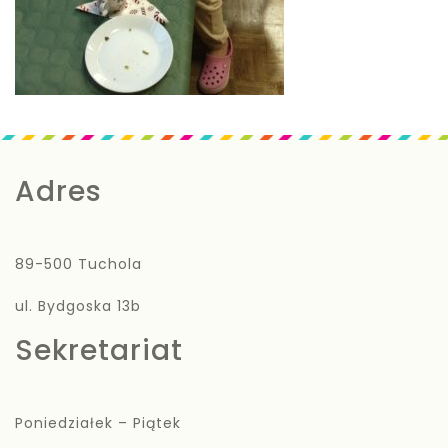
Adres
89-500 Tuchola
ul. Bydgoska 13b
Sekretariat
Poniedziałek – Piątek