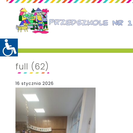
full (62)
16 stycznia 2026