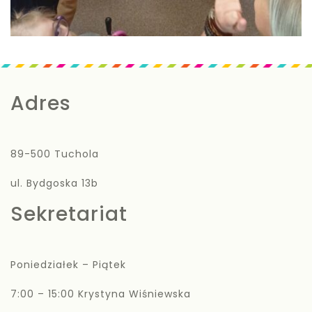
Adres
89-500 Tuchola
ul. Bydgoska 13b
Sekretariat
Poniedziałek – Piątek
7:00 – 15:00 Krystyna Wiśniewska