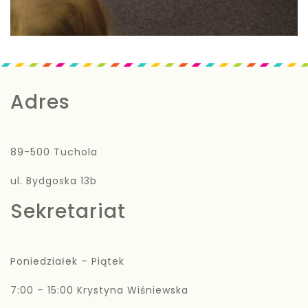
Adres
89-500 Tuchola
ul. Bydgoska 13b
Sekretariat
Poniedziałek – Piątek
7:00 – 15:00 Krystyna Wiśniewska