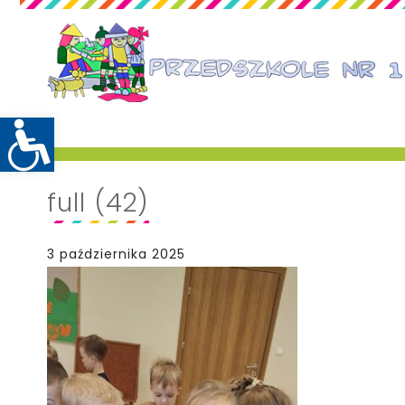
full (42)
3 października 2025