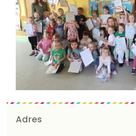
Adres