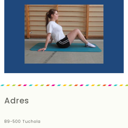
Adres
89-500 Tuchola