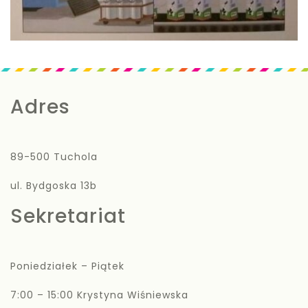
Adres
89-500 Tuchola
ul. Bydgoska 13b
Sekretariat
Poniedziałek – Piątek
7:00 – 15:00 Krystyna Wiśniewska