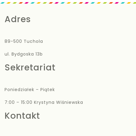
Adres
89-500 Tuchola
ul. Bydgoska 13b
Sekretariat
Poniedziałek – Piątek
7:00 – 15:00 Krystyna Wiśniewska
Kontakt