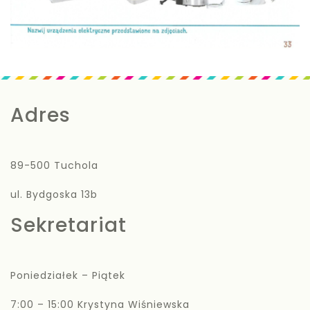
Adres
89-500 Tuchola
ul. Bydgoska 13b
Sekretariat
Poniedziałek – Piątek
7:00 – 15:00 Krystyna Wiśniewska