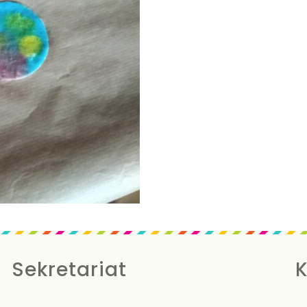
Sekretariat
K