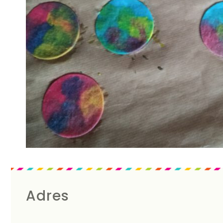
Adres