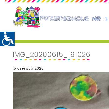
IMG_20200615_191026
15 czerwca 2020