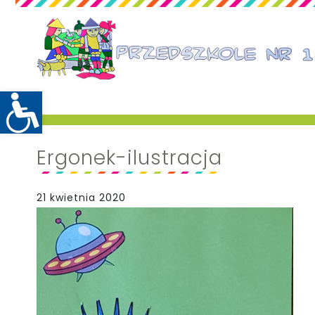
Ergonek-ilustracja
21 kwietnia 2020