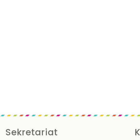
Sekretariat
K