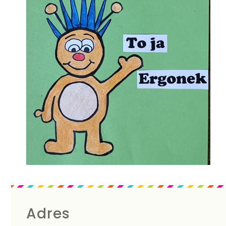
Adres