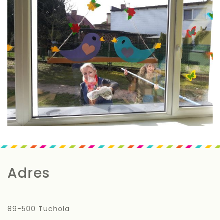
Adres
89-500 Tuchola