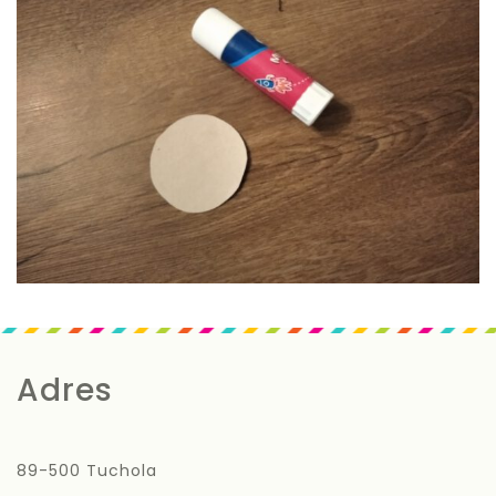
Adres
89-500 Tuchola