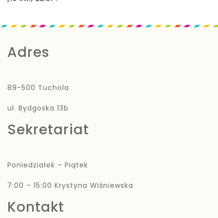
dźwiękowych
Adres
89-500 Tuchola
ul. Bydgoska 13b
Sekretariat
Poniedziałek – Piątek
7:00 – 15:00 Krystyna Wiśniewska
Kontakt