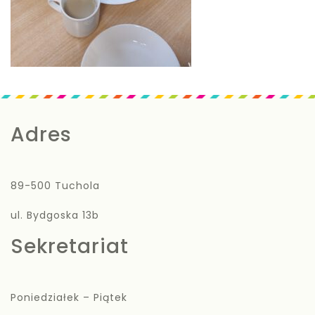
Adres
89-500 Tuchola
ul. Bydgoska 13b
Sekretariat
Poniedziałek – Piątek