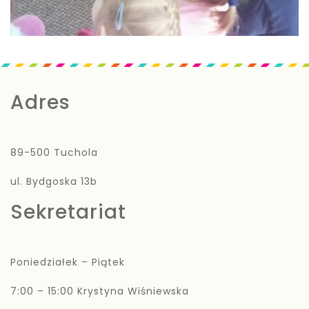
Adres
89-500 Tuchola
ul. Bydgoska 13b
Sekretariat
Poniedziałek – Piątek
7:00 – 15:00 Krystyna Wiśniewska