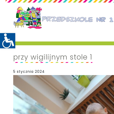
przy wigilijnym stole 1
5 stycznia 2024