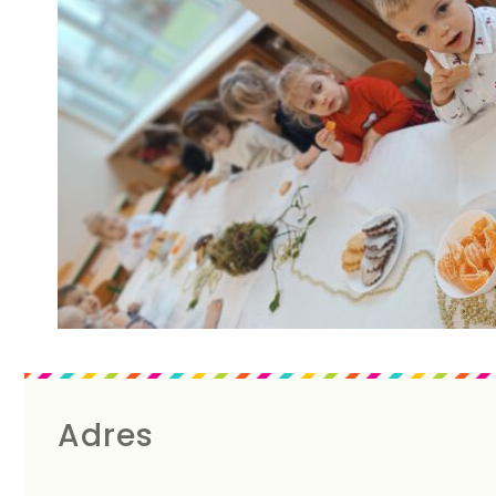
Adres