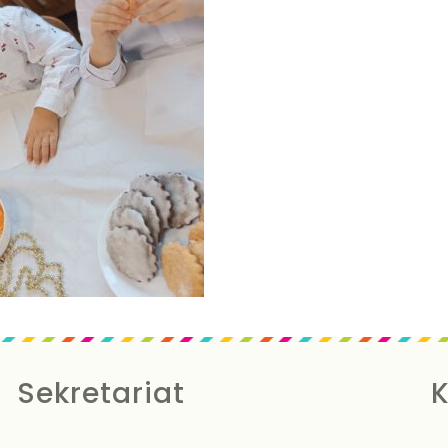
Sekretariat
K