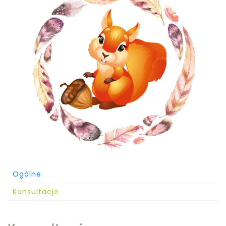
Ogólne
Konsultacje