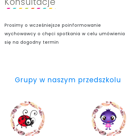
Konsultacje
Prosimy o wcześniejsze poinformowanie
wychowawcy o chęci spotkania w celu umówienia
się na dogodny termin
Grupy w naszym przedszkolu