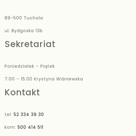
89-500 Tuchola
ul. Bydgoska 13b
Sekretariat
Poniedziałek – Piątek
7:00 – 15:00 Krystyna Wiśniewska
Kontakt
tel:
52 334 39 30
kom:
500 414 511