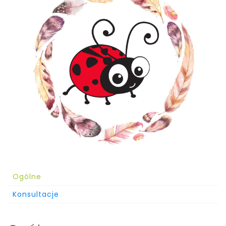
Ogólne
Konsultacje