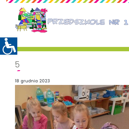
5
18 grudnia 2023