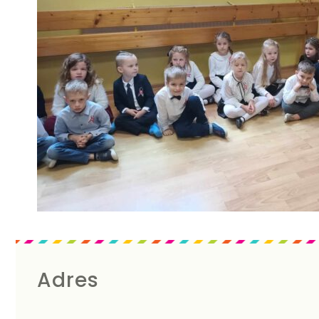
Adres