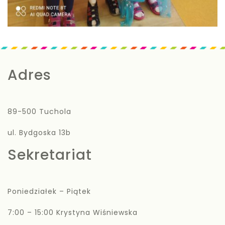
Adres
89-500 Tuchola
ul. Bydgoska 13b
Sekretariat
Poniedziałek – Piątek
7:00 – 15:00 Krystyna Wiśniewska