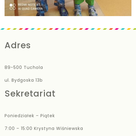
Adres
89-500 Tuchola
ul. Bydgoska 13b
Sekretariat
Poniedziałek – Piątek
7:00 – 15:00 Krystyna Wiśniewska