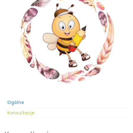
Ogólne
Konsultacje