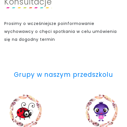
Konsultacje
Prosimy o wcześniejsze poinformowanie
wychowawcy o chęci spotkania w celu umówienia
się na dogodny termin
Grupy w naszym przedszkolu