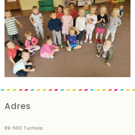
Adres
89-500 Tuchola