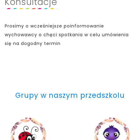
Konsultacje
Prosimy o wcześniejsze poinformowanie
wychowawcy o chęci spotkania w celu umówienia
się na dogodny termin
Grupy w naszym przedszkolu