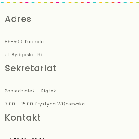
Adres
89-500 Tuchola
ul. Bydgoska 13b
Sekretariat
Poniedziałek – Piątek
7:00 – 15:00 Krystyna Wiśniewska
Kontakt