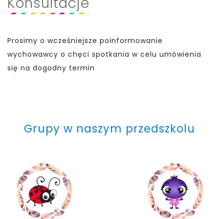
Konsultacje
Prosimy o wcześniejsze poinformowanie
wychowawcy o chęci spotkania w celu umówienia
się na dogodny termin
Grupy w naszym przedszkolu