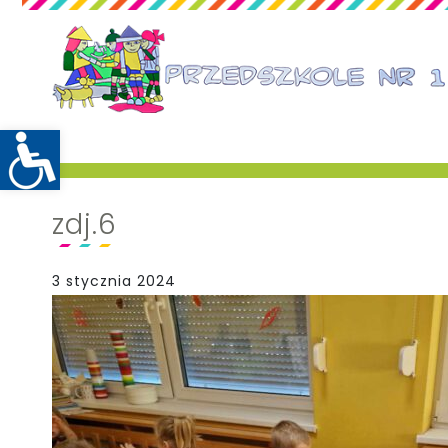
zdj.6
3 stycznia 2024