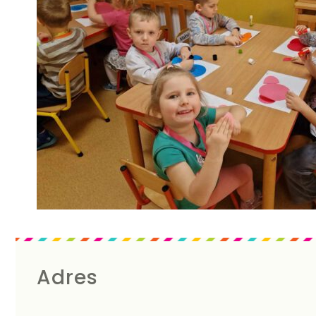
Adres