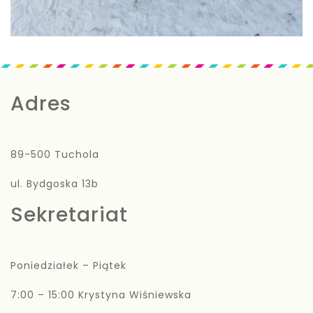
Adres
89-500 Tuchola
ul. Bydgoska 13b
Sekretariat
Poniedziałek – Piątek
7:00 – 15:00 Krystyna Wiśniewska