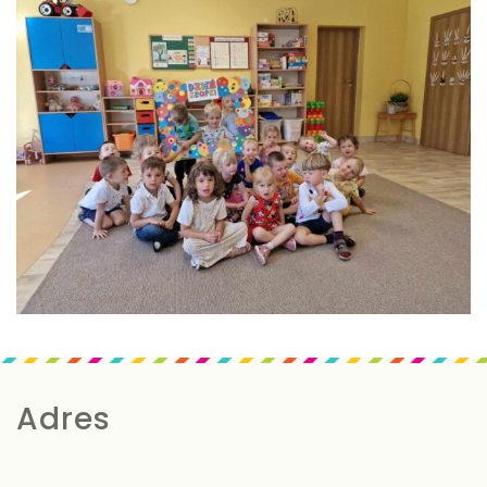
Adres