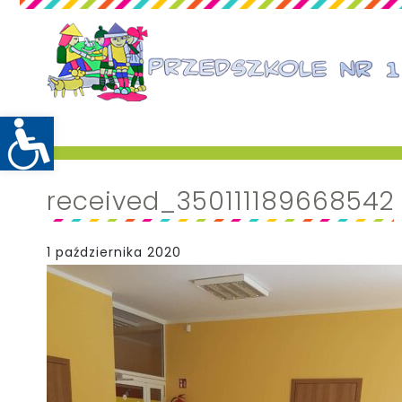
received_350111189668542
1 października 2020