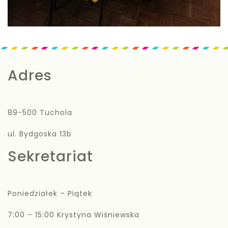
Adres
89-500 Tuchola
ul. Bydgoska 13b
Sekretariat
Poniedziałek – Piątek
7:00 – 15:00 Krystyna Wiśniewska