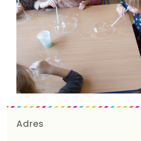
Adres