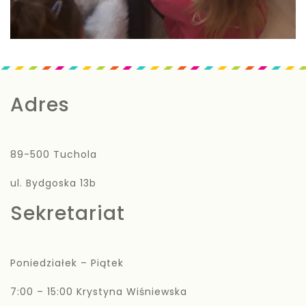
Adres
89-500 Tuchola
ul. Bydgoska 13b
Sekretariat
Poniedziałek – Piątek
7:00 – 15:00 Krystyna Wiśniewska