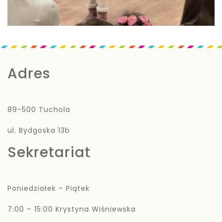
Adres
89-500 Tuchola
ul. Bydgoska 13b
Sekretariat
Poniedziałek – Piątek
7:00 – 15:00 Krystyna Wiśniewska