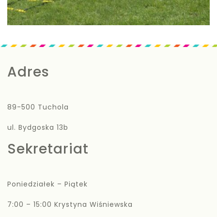
Adres
89-500 Tuchola
ul. Bydgoska 13b
Sekretariat
Poniedziałek – Piątek
7:00 – 15:00 Krystyna Wiśniewska