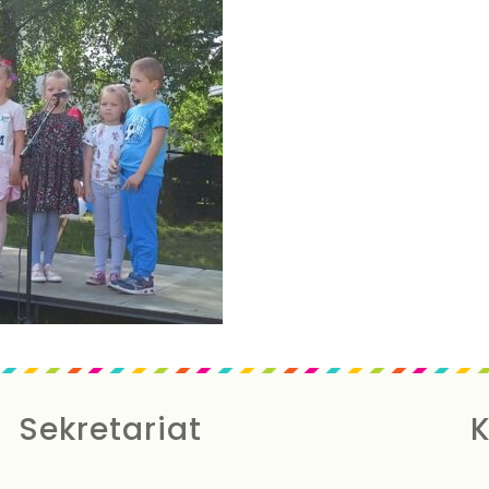
Sekretariat
K