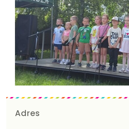
Adres