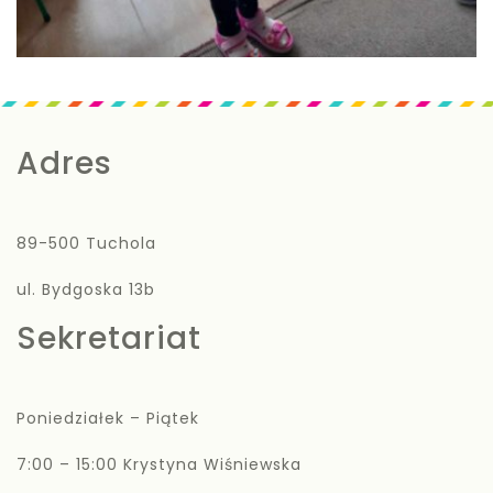
Adres
89-500 Tuchola
ul. Bydgoska 13b
Sekretariat
Poniedziałek – Piątek
7:00 – 15:00 Krystyna Wiśniewska