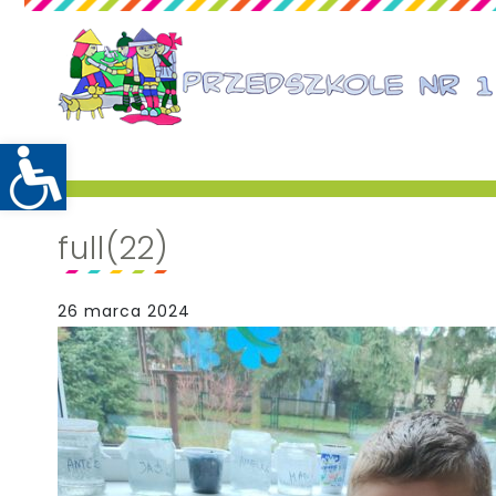
full(22)
26 marca 2024