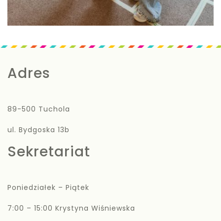
Adres
89-500 Tuchola
ul. Bydgoska 13b
Sekretariat
Poniedziałek – Piątek
7:00 – 15:00 Krystyna Wiśniewska