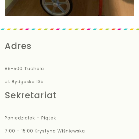
Adres
89-500 Tuchola
ul. Bydgoska 13b
Sekretariat
Poniedziałek – Piątek
7:00 – 15:00 Krystyna Wiśniewska