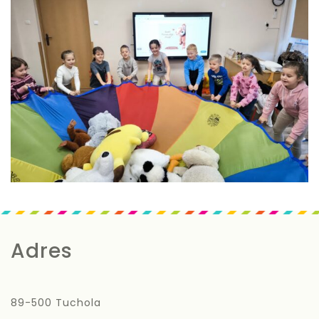
Adres
89-500 Tuchola