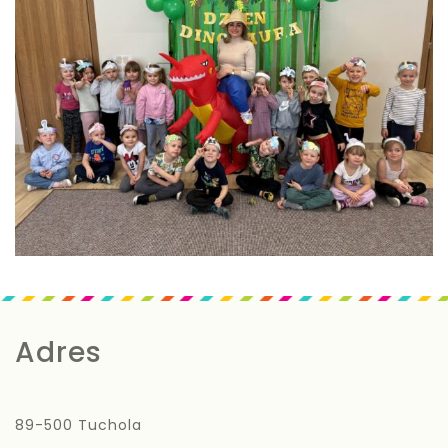
Adres
89-500 Tuchola